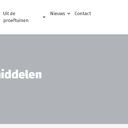
Uit de
Nieuws
Contact
proeftuinen
iddelen