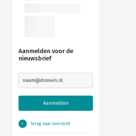
Aanmelden voor de
nieuwsbrief
Terug naar overzicht