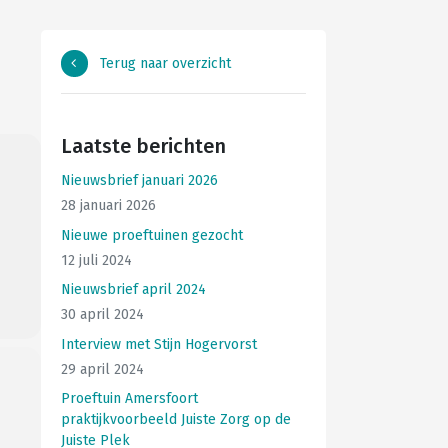
Terug naar overzicht
Laatste berichten
Nieuwsbrief januari 2026
28 januari 2026
Nieuwe proeftuinen gezocht
12 juli 2024
Nieuwsbrief april 2024
30 april 2024
Interview met Stijn Hogervorst
29 april 2024
Proeftuin Amersfoort
praktijkvoorbeeld Juiste Zorg op de
Juiste Plek