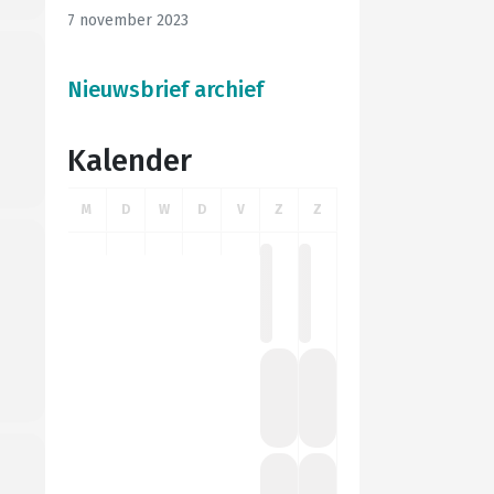
7 november 2023
Nieuwsbrief archief
Kalender