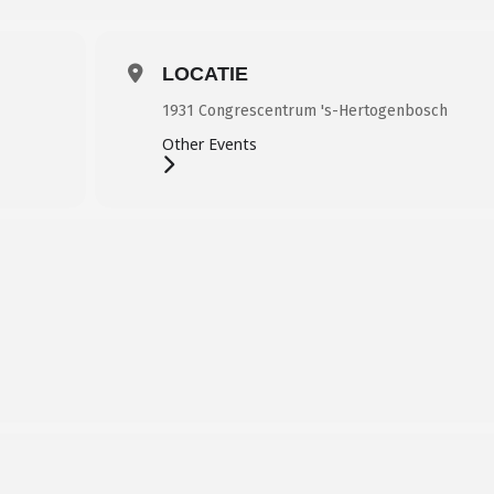
LOCATIE
1931 Congrescentrum 's-Hertogenbosch
Other Events