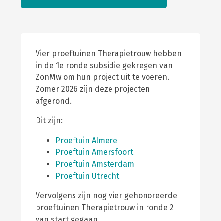
Vier proeftuinen Therapietrouw hebben
in de 1e ronde subsidie gekregen van
ZonMw om hun project uit te voeren.
Zomer 2026 zijn deze projecten
afgerond.
Dit zijn:
Proeftuin Almere
Proeftuin Amersfoort
Proeftuin Amsterdam
Proeftuin Utrecht
Vervolgens zijn nog vier gehonoreerde
proeftuinen Therapietrouw in ronde 2
van start gegaan.