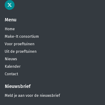
Menu
Home
Make-It consortium
Voor proeftuinen
Uit de proeftuinen
Nieuws
Kalender
Contact
Nieuwsbrief
Meld je aan voor de nieuwsbrief