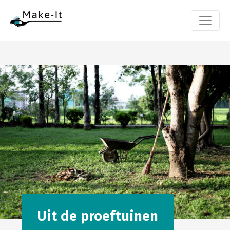
Uit de proeftuinen