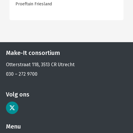
Proeftuin Friesland
Make-It consortium
Otterstraat 118, 3513 CR Utrecht
030 – 272 9700
Volg ons
Menu