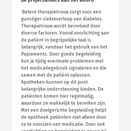
De projectleiders aan het woord
‘Betere therapietrouw zorgt voor een
gunstiger ziekteverloop van diabetes.
Therapietrouw wordt beïnvloed door
diverse factoren. Vooral voorlichting aan
de patiënt in begrijpelijke taal is
belangrijk, vandaar het gebruik van het
Papiaments. Door goede begeleiding
kun je tijdig eventuele problemen met
het medicatiegebruik signaleren en die
samen met de patiënt oplossen.
Apotheken kunnen op dit punt
belangrijke ondersteuning bieden. De
patiënten komen hier regelmatig,
waardoor ze makkelijk te bereiken zijn.
Met een doelgerichte begeleiding helpt
de apotheek patiënten niet alleen door
ze te voorzien van medicatie. Door ook