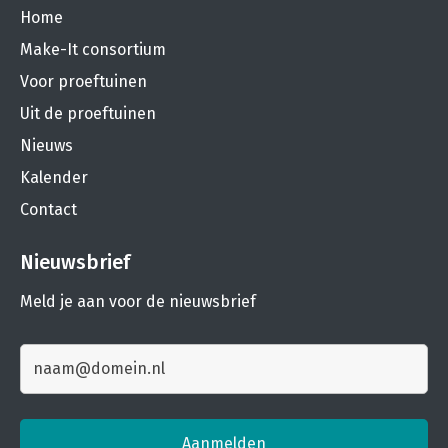
Home
Make-It consortium
Voor proeftuinen
Uit de proeftuinen
Nieuws
Kalender
Contact
Nieuwsbrief
Meld je aan voor de nieuwsbrief