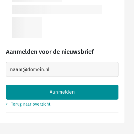
Aanmelden voor de nieuwsbrief
Terug naar overzicht