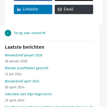
LinkedIn
Email
Terug naar overzicht
Laatste berichten
Nieuwsbrief januari 2026
28 januari 2026
Nieuwe proeftuinen gezocht
12 juli 2024
Nieuwsbrief april 2024
30 april 2024
Interview met Stijn Hogervorst
29 april 2024