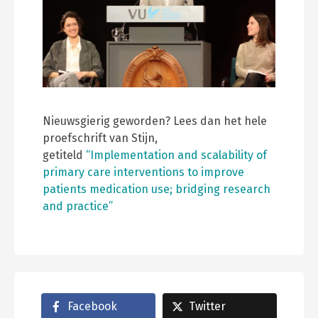
Nieuwsgierig geworden? Lees dan het hele
proefschrift van Stijn,
getiteld
“Implementation and scalability of
primary care interventions to improve
patients medication use; bridging research
and practice”
Facebook
Twitter