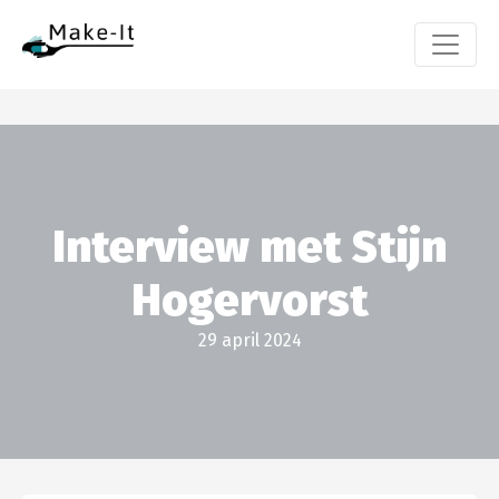
Interview met Stijn
Hogervorst
29 april 2024