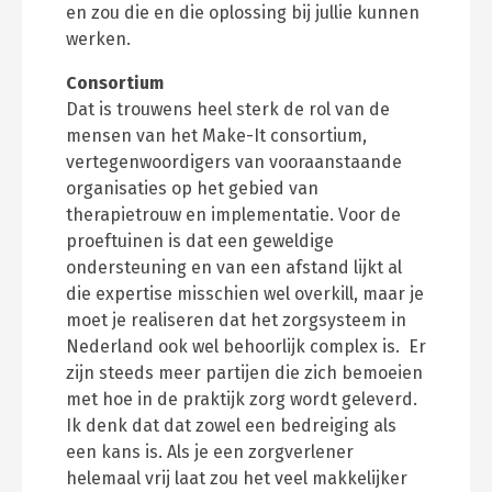
en zou die en die oplossing bij jullie kunnen
werken.
Consortium
Dat is trouwens heel sterk de rol van de
mensen van het Make-It consortium,
vertegenwoordigers van vooraanstaande
organisaties op het gebied van
therapietrouw en implementatie. Voor de
proeftuinen is dat een geweldige
ondersteuning en van een afstand lijkt al
die expertise misschien wel overkill, maar je
moet je realiseren dat het zorgsysteem in
Nederland ook wel behoorlijk complex is. Er
zijn steeds meer partijen die zich bemoeien
met hoe in de praktijk zorg wordt geleverd.
Ik denk dat dat zowel een bedreiging als
een kans is. Als je een zorgverlener
helemaal vrij laat zou het veel makkelijker