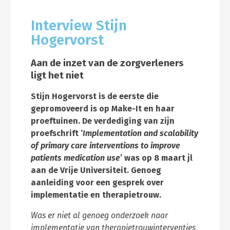
Interview Stijn
Hogervorst
Aan de inzet van de zorgverleners
ligt het niet
Stijn Hogervorst is de eerste die
gepromoveerd is op Make-It en haar
proeftuinen. De verdediging van zijn
proefschrift ‘
Implementation and scalability
of primary care interventions to improve
patients medication use
’ was op 8 maart jl
aan de Vrije Universiteit. Genoeg
aanleiding voor een gesprek over
implementatie en therapietrouw.
Was er niet al genoeg onderzoek naar
implementatie van therapietrouwinterventies