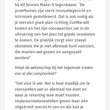
hij dit binnen Make-It tegenkwam. “De
proeftuinen zijn sterk innovatiegericht en
intrinsiek gemotiveerd. Dat is ook nodig als
je met een goed plan richting ZonMw wilt
komen en het zijn voorwaarden om in de
uitvoering van het plan tot goede resultaten
te komen. De praktijk zorgt voor zoveel
obstakels die je niet allemaal kunt voorzien,
die moeten wel gezien èn aangepakt
worden!”
Helpt de wetenschap bij het tegemoet treden
van al die complexiteit?
“Dat vind ik wel. Het is heel moeilijk om te
voorspellen wat er allemaal toe doet en
waar je rekening mee moet houden.
Implementatiemodellen geven daar een
uitgebreid overzicht van en die kan je