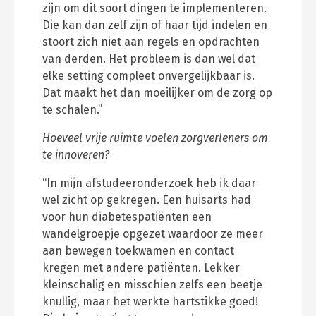
zijn om dit soort dingen te implementeren.
Die kan dan zelf zijn of haar tijd indelen en
stoort zich niet aan regels en opdrachten
van derden. Het probleem is dan wel dat
elke setting compleet onvergelijkbaar is.
Dat maakt het dan moeilijker om de zorg op
te schalen.”
Hoeveel vrije ruimte voelen zorgverleners om
te innoveren?
“In mijn afstudeeronderzoek heb ik daar
wel zicht op gekregen. Een huisarts had
voor hun diabetespatiënten een
wandelgroepje opgezet waardoor ze meer
aan bewegen toekwamen en contact
kregen met andere patiënten. Lekker
kleinschalig en misschien zelfs een beetje
knullig, maar het werkte hartstikke goed!