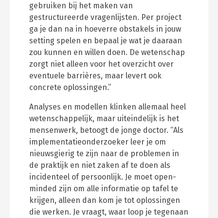
gebruiken bij het maken van
gestructureerde vragenlijsten. Per project
ga je dan na in hoeverre obstakels in jouw
setting spelen en bepaal je wat je daaraan
zou kunnen en willen doen. De wetenschap
zorgt niet alleen voor het overzicht over
eventuele barrières, maar levert ook
concrete oplossingen.”
Analyses en modellen klinken allemaal heel
wetenschappelijk, maar uiteindelijk is het
mensenwerk, betoogt de jonge doctor. “Als
implementatieonderzoeker leer je om
nieuwsgierig te zijn naar de problemen in
de praktijk en niet zaken af te doen als
incidenteel of persoonlijk. Je moet open-
minded zijn om alle informatie op tafel te
krijgen, alleen dan kom je tot oplossingen
die werken. Je vraagt, waar loop je tegenaan