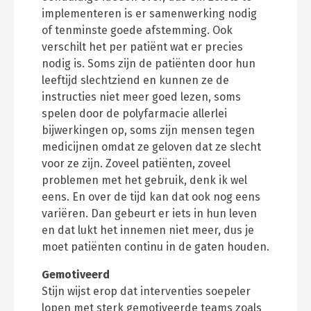
implementeren is er samenwerking nodig
of tenminste goede afstemming. Ook
verschilt het per patiënt wat er precies
nodig is. Soms zijn de patiënten door hun
leeftijd slechtziend en kunnen ze de
instructies niet meer goed lezen, soms
spelen door de polyfarmacie allerlei
bijwerkingen op, soms zijn mensen tegen
medicijnen omdat ze geloven dat ze slecht
voor ze zijn. Zoveel patiënten, zoveel
problemen met het gebruik, denk ik wel
eens. En over de tijd kan dat ook nog eens
variëren. Dan gebeurt er iets in hun leven
en dat lukt het innemen niet meer, dus je
moet patiënten continu in de gaten houden.
Gemotiveerd
Stijn wijst erop dat interventies soepeler
lopen met sterk gemotiveerde teams zoals