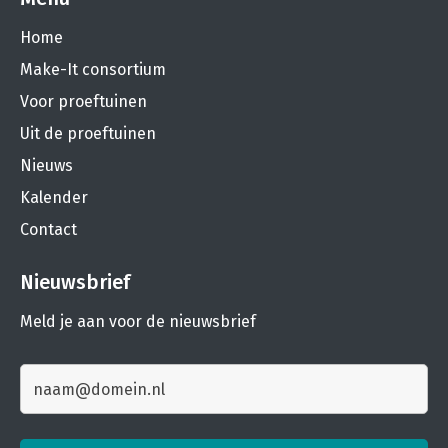
Home
Make-It consortium
Voor proeftuinen
Uit de proeftuinen
Nieuws
Kalender
Contact
Nieuwsbrief
Meld je aan voor de nieuwsbrief