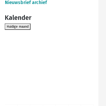
Nieuwsbrief archief
Kalender
Huidige maand