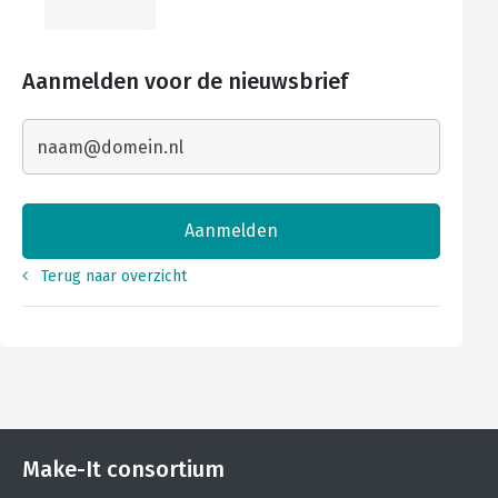
Aanmelden voor de nieuwsbrief
Terug naar overzicht
Make-It consortium