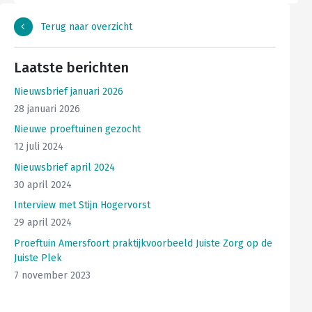
Terug naar overzicht
Laatste berichten
Nieuwsbrief januari 2026
28 januari 2026
Nieuwe proeftuinen gezocht
12 juli 2024
Nieuwsbrief april 2024
30 april 2024
Interview met Stijn Hogervorst
29 april 2024
Proeftuin Amersfoort praktijkvoorbeeld Juiste Zorg op de
Juiste Plek
7 november 2023