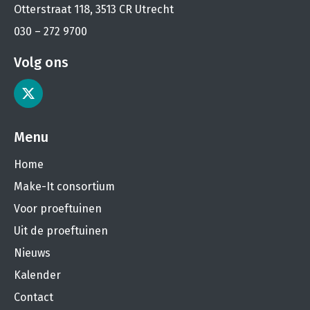
Otterstraat 118, 3513 CR Utrecht
030 – 272 9700
Volg ons
Menu
Home
Make-It consortium
Voor proeftuinen
Uit de proeftuinen
Nieuws
Kalender
Contact