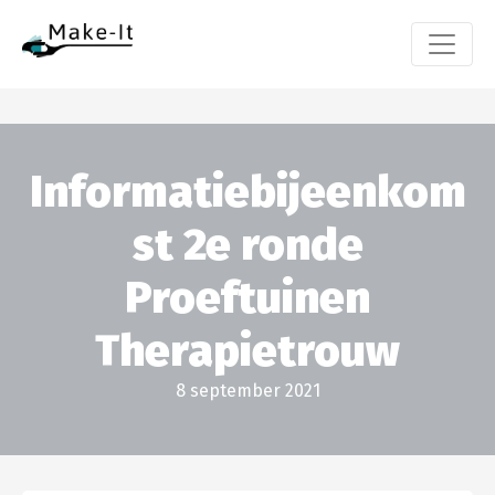
Informatiebijeenkom
st 2e ronde
Proeftuinen
Therapietrouw
8 september 2021