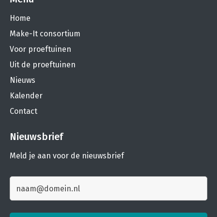
Home
Make-It consortium
Voor proeftuinen
Uit de proeftuinen
Nieuws
Kalender
Contact
Nieuwsbrief
Meld je aan voor de nieuwsbrief